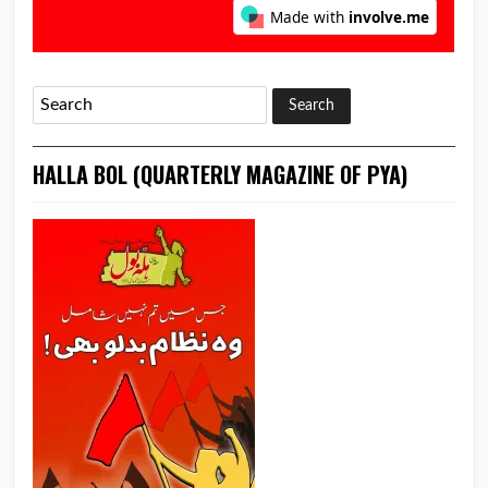
HALLA BOL (QUARTERLY MAGAZINE OF PYA)