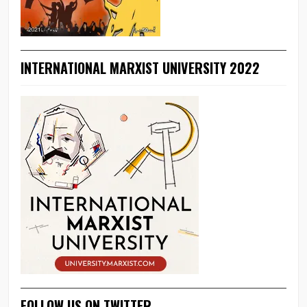
INTERNATIONAL MARXIST UNIVERSITY 2022
FOLLOW US ON TWITTER