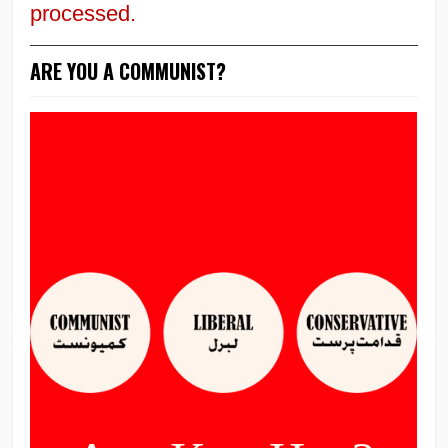
processed.
ARE YOU A COMMUNIST?