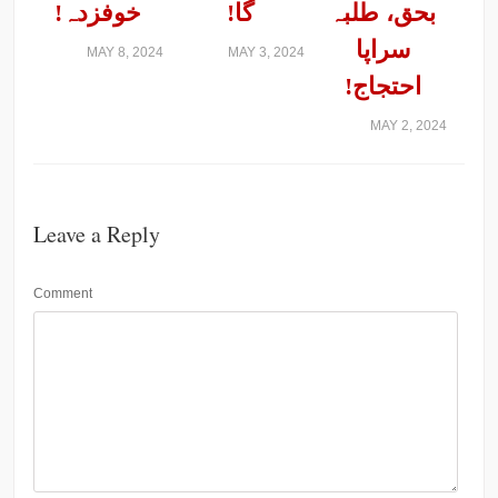
بحق، طلبہ
گا!
خوفزدہ!
سراپا
MAY 8, 2024
MAY 3, 2024
احتجاج!
MAY 2, 2024
Leave a Reply
Comment