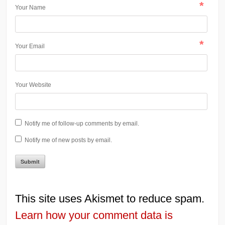
*
Your Name
*
Your Email
Your Website
Notify me of follow-up comments by email.
Notify me of new posts by email.
This site uses Akismet to reduce spam.
Learn how your comment data is