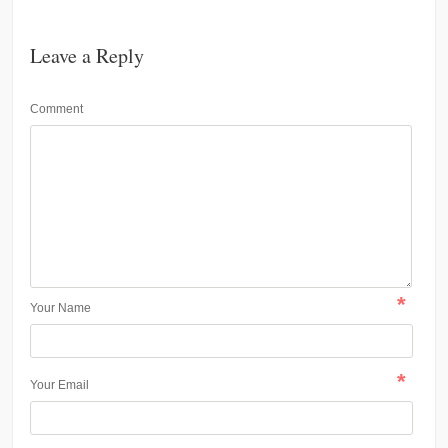
Leave a Reply
Comment
*
Your Name
*
Your Email