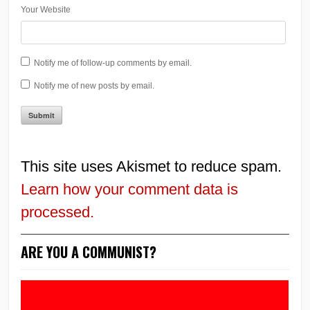
Your Website
Notify me of follow-up comments by email.
Notify me of new posts by email.
This site uses Akismet to reduce spam.
Learn how your comment data is
processed.
ARE YOU A COMMUNIST?