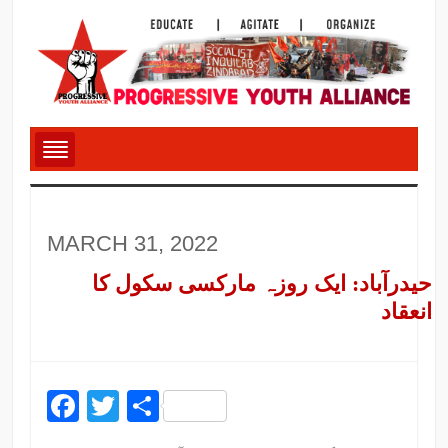
MARCH 31, 2022
حیدرآباد: ایک روزہ مارکسی سکول کا
انعقاد
Facebook
Twitter
Share