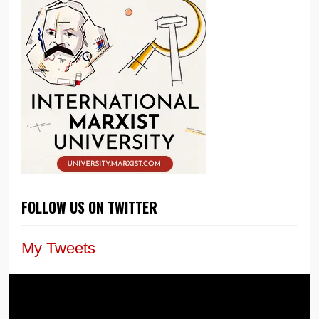
FOLLOW US ON TWITTER
My Tweets