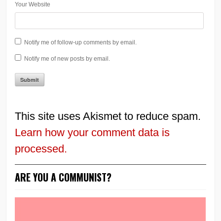
Your Website
Notify me of follow-up comments by email.
Notify me of new posts by email.
This site uses Akismet to reduce spam.
Learn how your comment data is
processed.
ARE YOU A COMMUNIST?