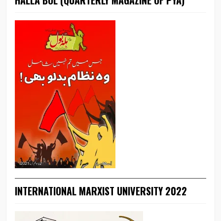
INTERNATIONAL MARXIST UNIVERSITY 2022