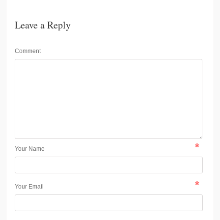
Leave a Reply
Comment
*
Your Name
*
Your Email