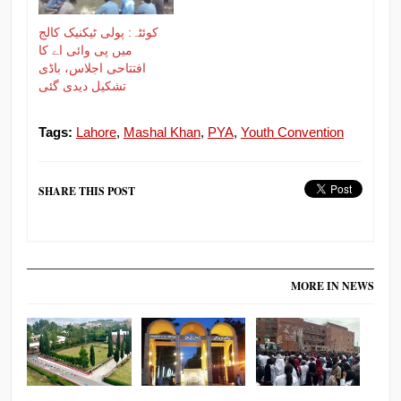
کوئٹہ: پولی ٹیکنیک کالج
میں پی وائی اے کا
افتتاحی اجلاس، باڈی
تشکیل دیدی گئی
Tags:
Lahore
,
Mashal Khan
,
PYA
,
Youth Convention
SHARE THIS POST
MORE IN NEWS