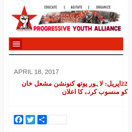
APRIL 18, 2017
22اپریل: لاہور یوتھ کنونشن مشعل خان
کو منسوب کرنے کا اعلان
Facebook
Twitter
Share