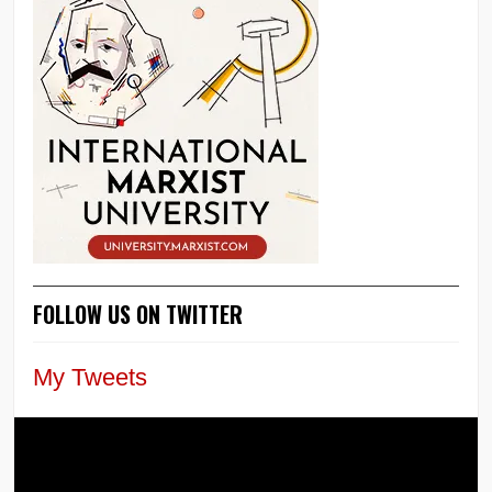
FOLLOW US ON TWITTER
My Tweets