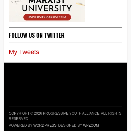
FOLLOW US ON TWITTER
My Tweets
COPYRIGHT © 2026 PROGRESSIVE YOUTH ALLIANCE. ALL RIGHTS
RESERVED.
POWERED BY
WORDPRESS
. DESIGNED BY
WPZOOM