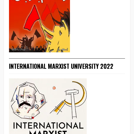
INTERNATIONAL MARXIST UNIVERSITY 2022