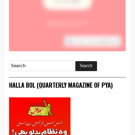
HALLA BOL (QUARTERLY MAGAZINE OF PYA)