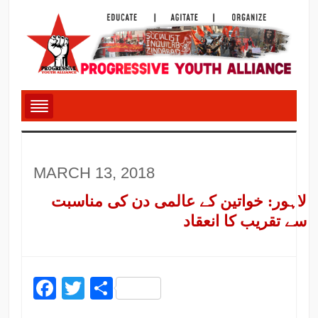
MARCH 13, 2018
لاہور: خواتین کے عالمی دن کی مناسبت
سے تقریب کا انعقاد
Facebook
Twitter
Share