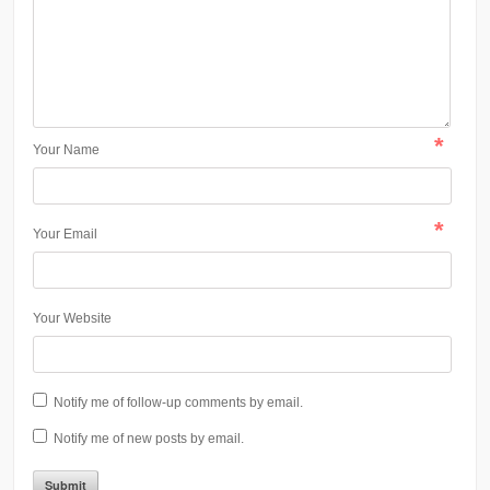
*
Your Name
*
Your Email
Your Website
Notify me of follow-up comments by email.
Notify me of new posts by email.