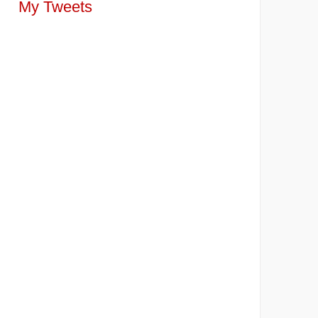
My Tweets