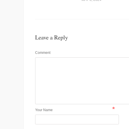
Leave a Reply
Comment
*
Your Name