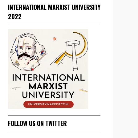
INTERNATIONAL MARXIST UNIVERSITY
2022
FOLLOW US ON TWITTER