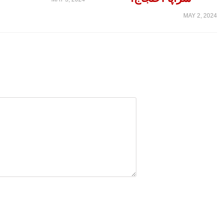
MAY 2, 2024