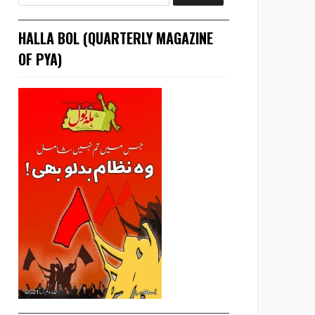
HALLA BOL (QUARTERLY MAGAZINE
OF PYA)