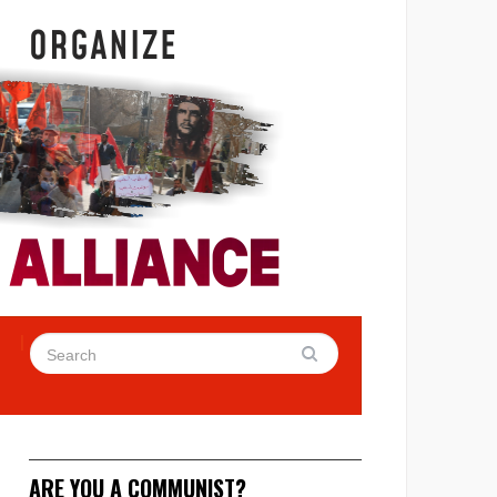
ARE YOU A COMMUNIST?