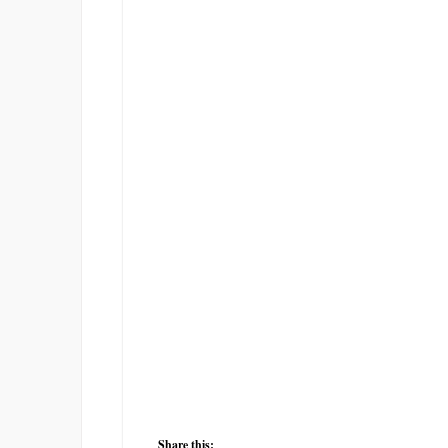
Share this: