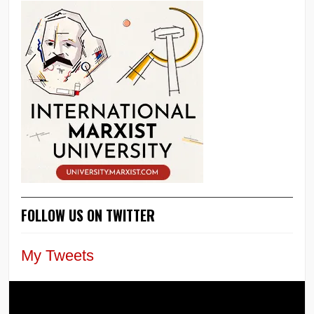
FOLLOW US ON TWITTER
My Tweets