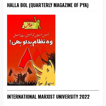
HALLA BOL (QUARTERLY MAGAZINE OF PYA)
INTERNATIONAL MARXIST UNIVERSITY 2022