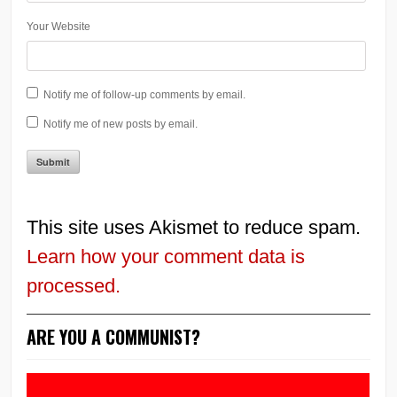
Your Website
Notify me of follow-up comments by email.
Notify me of new posts by email.
This site uses Akismet to reduce spam.
Learn how your comment data is
processed.
ARE YOU A COMMUNIST?