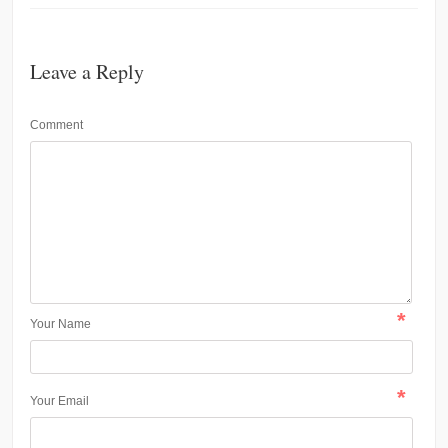
Leave a Reply
Comment
*
Your Name
*
Your Email