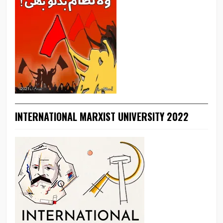
INTERNATIONAL MARXIST UNIVERSITY 2022