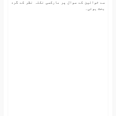
سے خواتین کے سوال پر مارکسی نکتہ نظر کے گرد
بحث ہوئی۔