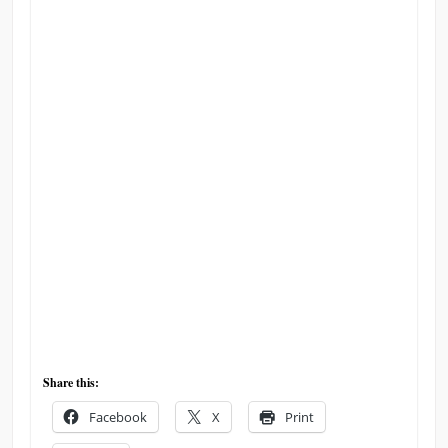
Share this:
Facebook
X
Print