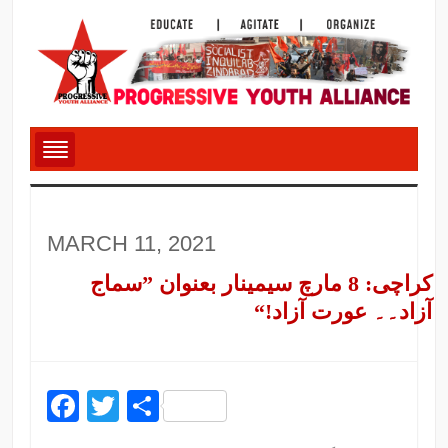
MARCH 11, 2021
کراچی: 8 مارچ سیمینار بعنوان ”سماج
آزاد۔۔ عورت آزاد!“
Facebook
Twitter
Share