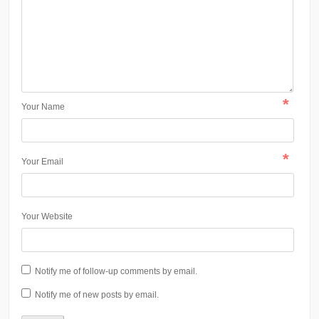
*
Your Name
*
Your Email
Your Website
Notify me of follow-up comments by email.
Notify me of new posts by email.