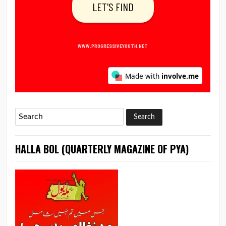
HALLA BOL (QUARTERLY MAGAZINE OF PYA)