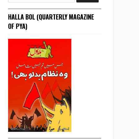
HALLA BOL (QUARTERLY MAGAZINE
OF PYA)