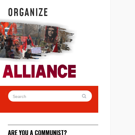
ARE YOU A COMMUNIST?