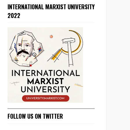
INTERNATIONAL MARXIST UNIVERSITY
2022
FOLLOW US ON TWITTER