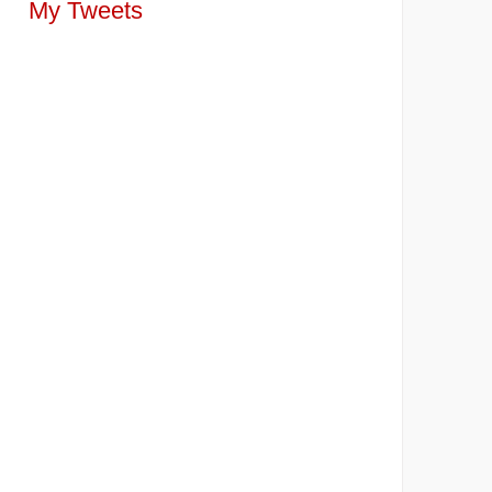
My Tweets