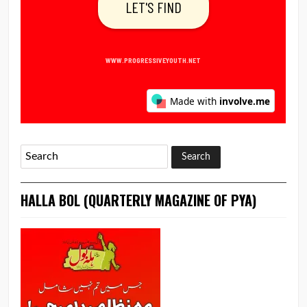
HALLA BOL (QUARTERLY MAGAZINE OF PYA)