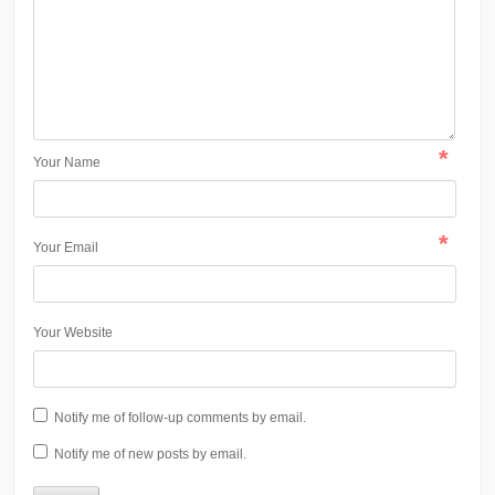
*
Your Name
*
Your Email
Your Website
Notify me of follow-up comments by email.
Notify me of new posts by email.