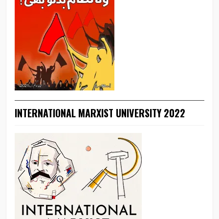
INTERNATIONAL MARXIST UNIVERSITY 2022