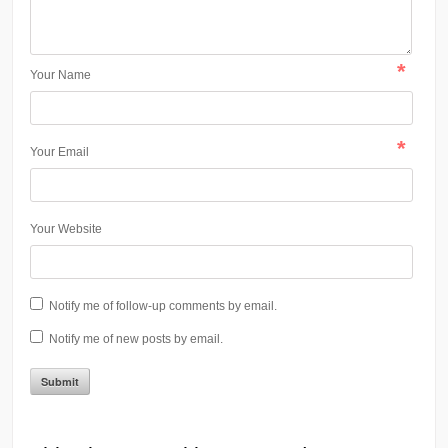
*
Your Name
*
Your Email
Your Website
Notify me of follow-up comments by email.
Notify me of new posts by email.