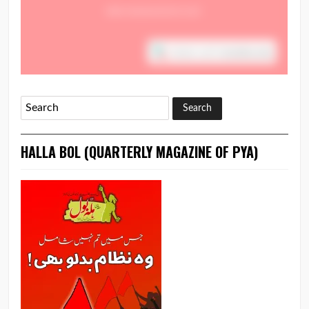
HALLA BOL (QUARTERLY MAGAZINE OF PYA)