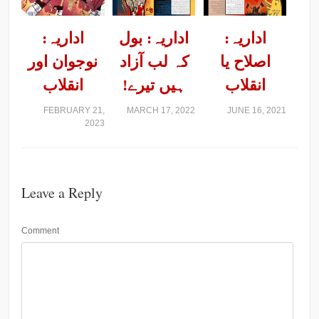
اداریہ:
اداریہ: بول
اداریہ:
اصلاح یا
کہ لب آزاد
نوجوان اور
انقلاب
ہیں تیرے!
انقلاب
FEBRUARY 21,
MARCH 17, 2022
JUNE 16, 2021
2023
Leave a Reply
Comment