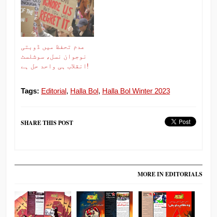
عدم تحفظ میں ڈوبتی
نوجوان نسل، سوشلسٹ
انقلاب ہی واحد حل ہے!
Tags:
Editorial
,
Halla Bol
,
Halla Bol Winter 2023
SHARE THIS POST
MORE IN EDITORIALS