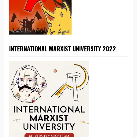
INTERNATIONAL MARXIST UNIVERSITY 2022