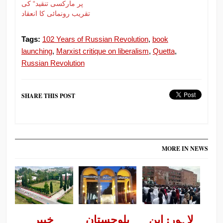
پر مارکسی تنقید“ کی
تقریب رونمائی کا انعقاد
Tags:
102 Years of Russian Revolution
,
book
launching
,
Marxist critique on liberalism
,
Quetta
,
Russian Revolution
SHARE THIS POST
MORE IN NEWS
لاہور: ابنِ
بلوچستان
خیبر