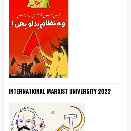
INTERNATIONAL MARXIST UNIVERSITY 2022