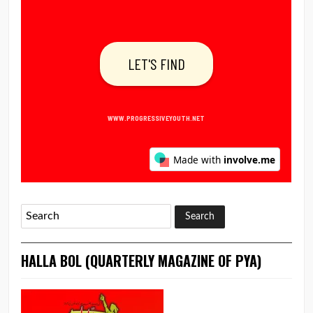
HALLA BOL (QUARTERLY MAGAZINE OF PYA)