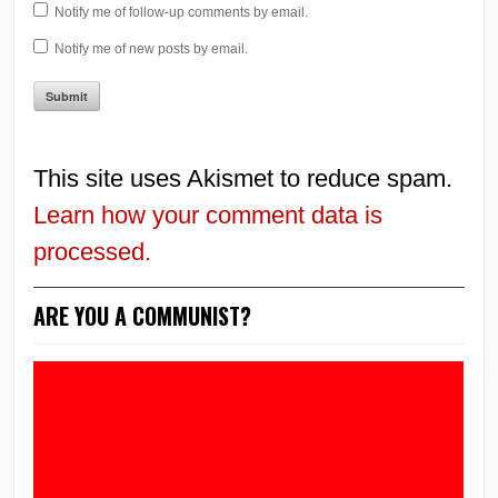
Notify me of follow-up comments by email.
Notify me of new posts by email.
This site uses Akismet to reduce spam.
Learn how your comment data is
processed.
ARE YOU A COMMUNIST?