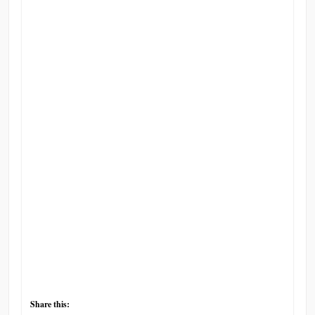
Share this: