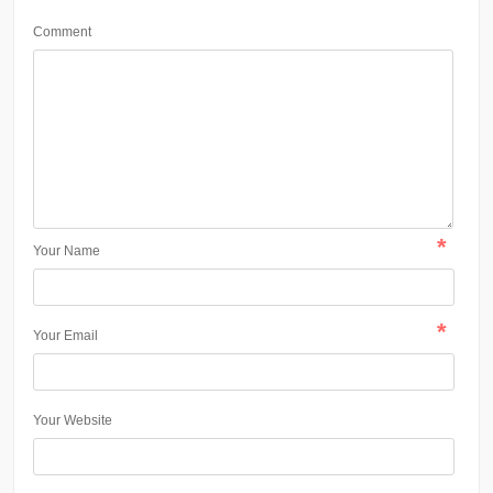
Comment
*
Your Name
*
Your Email
Your Website