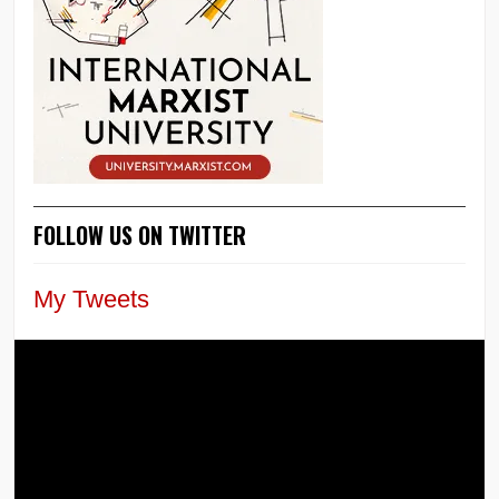
FOLLOW US ON TWITTER
My Tweets