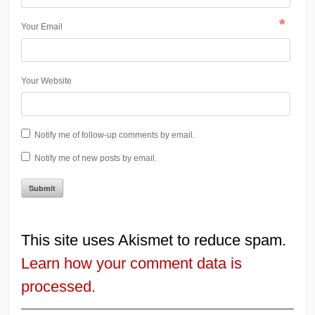
*
Your Email
Your Website
Notify me of follow-up comments by email.
Notify me of new posts by email.
This site uses Akismet to reduce spam.
Learn how your comment data is
processed.