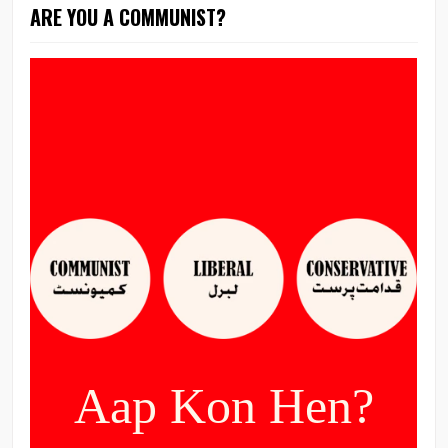
ARE YOU A COMMUNIST?