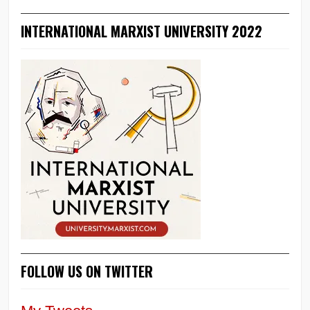
INTERNATIONAL MARXIST UNIVERSITY 2022
FOLLOW US ON TWITTER