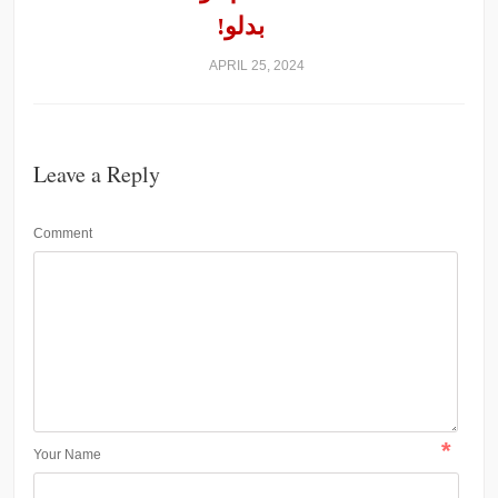
بدلو!
APRIL 25, 2024
Leave a Reply
Comment
*
Your Name