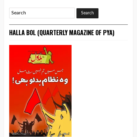
HALLA BOL (QUARTERLY MAGAZINE OF PYA)