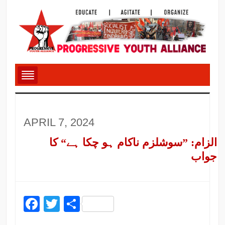
APRIL 7, 2024
الزام: ”سوشلزم ناکام ہو چکا ہے“ کا
جواب
Facebook
Twitter
Share