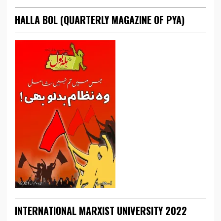
HALLA BOL (QUARTERLY MAGAZINE OF PYA)
INTERNATIONAL MARXIST UNIVERSITY 2022