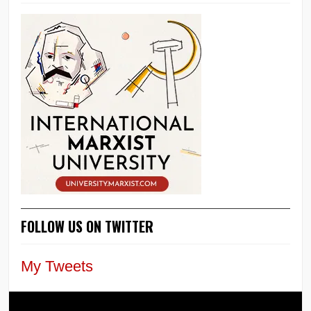
FOLLOW US ON TWITTER
My Tweets