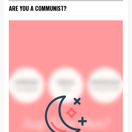
ARE YOU A COMMUNIST?