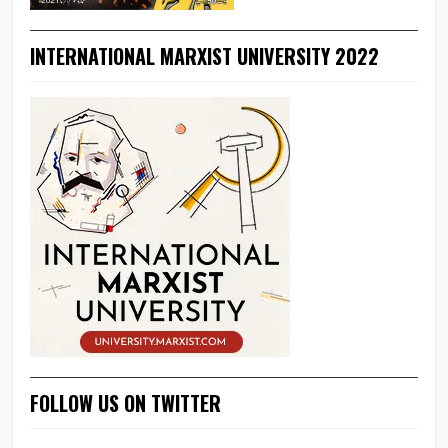
INTERNATIONAL MARXIST UNIVERSITY 2022
FOLLOW US ON TWITTER