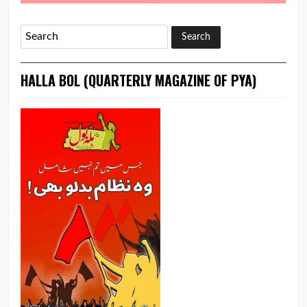
HALLA BOL (QUARTERLY MAGAZINE OF PYA)