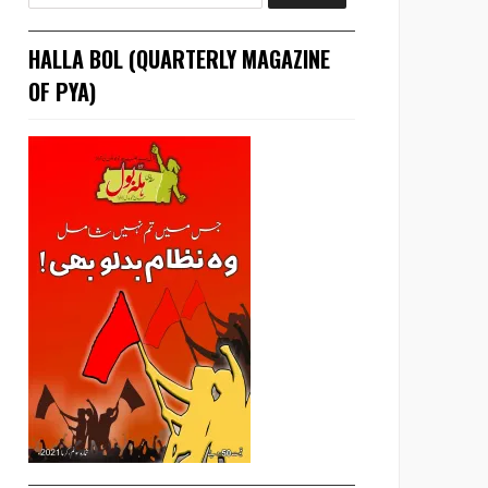
HALLA BOL (QUARTERLY MAGAZINE
OF PYA)