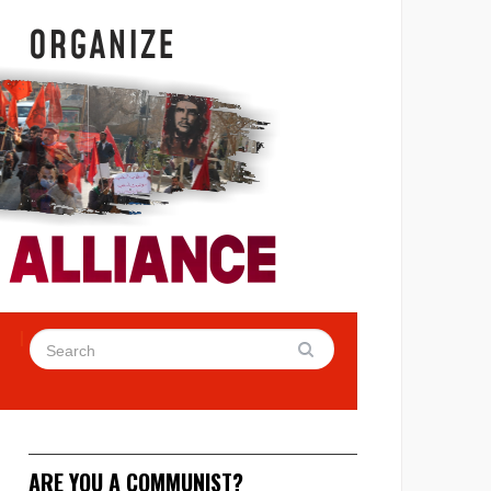
ARE YOU A COMMUNIST?