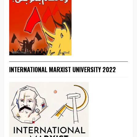
INTERNATIONAL MARXIST UNIVERSITY 2022