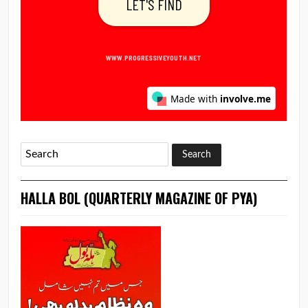
HALLA BOL (QUARTERLY MAGAZINE OF PYA)