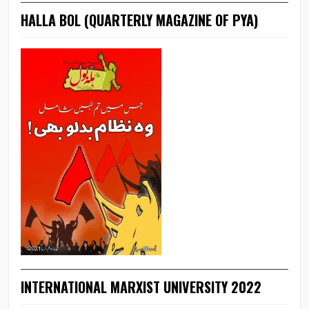
HALLA BOL (QUARTERLY MAGAZINE OF PYA)
INTERNATIONAL MARXIST UNIVERSITY 2022