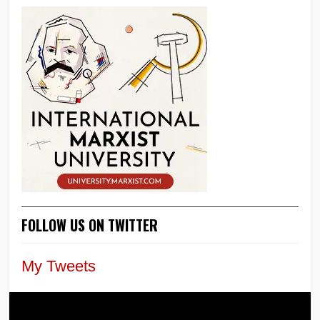
FOLLOW US ON TWITTER
My Tweets