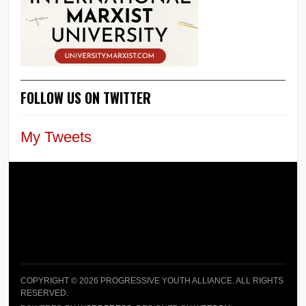
FOLLOW US ON TWITTER
My Tweets
COPYRIGHT © 2026 PROGRESSIVE YOUTH ALLIANCE. ALL RIGHTS
RESERVED.