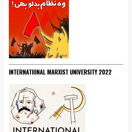
INTERNATIONAL MARXIST UNIVERSITY 2022