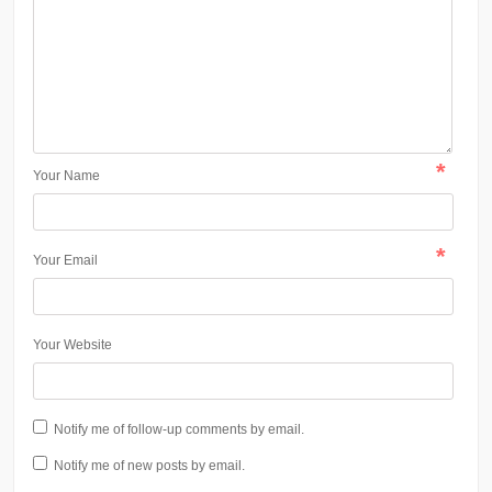
*
Your Name
*
Your Email
Your Website
Notify me of follow-up comments by email.
Notify me of new posts by email.