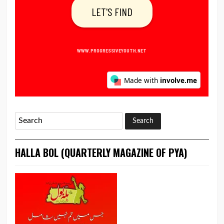
HALLA BOL (QUARTERLY MAGAZINE OF PYA)