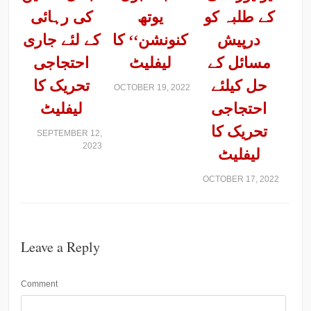
کے طلبہ کو
یوتھ
کی رہائی
درپیش
کنونشن‘‘ کا
کے لئے جاری
مسائل کے
ليفليٹ
احتجاجی
حل کیلئے
تحریک کا
OCTOBER 19, 2022
احتجاجی
لیفلیٹ
تحریک کا
SEPTEMBER 12,
2023
لیفلیٹ
OCTOBER 17, 2022
Leave a Reply
Comment