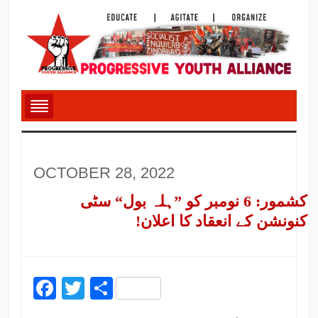
OCTOBER 28, 2022
کشمور: 6 نومبر کو ”ہلہ بول“ سٹی
کنونشن کے انعقاد کا اعلان!
Facebook
Twitter
Share