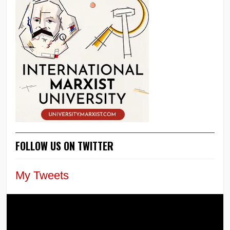
FOLLOW US ON TWITTER
My Tweets