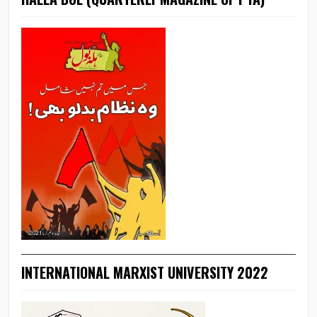
INTERNATIONAL MARXIST UNIVERSITY 2022