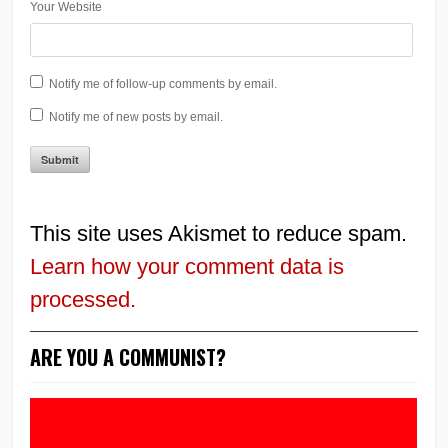
Your Website
Notify me of follow-up comments by email.
Notify me of new posts by email.
This site uses Akismet to reduce spam.
Learn how your comment data is
processed.
ARE YOU A COMMUNIST?