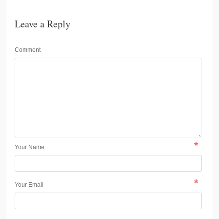
Leave a Reply
Comment
*
Your Name
*
Your Email