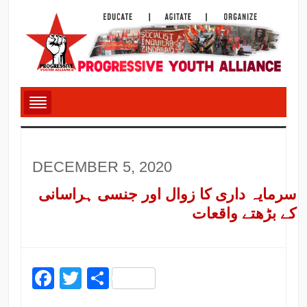
DECEMBER 5, 2020
سرمایہ داری کا زوال اور جنسی ہراسانی
کے بڑھتے واقعات
Facebook
Twitter
Share