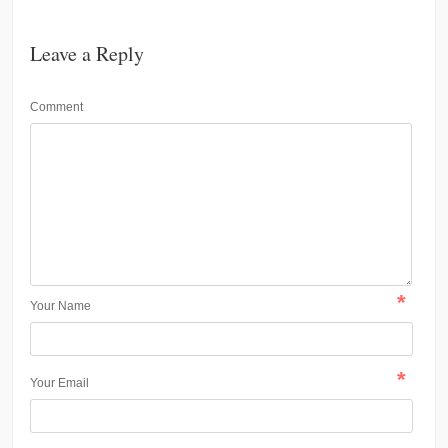
Leave a Reply
Comment
*
Your Name
*
Your Email