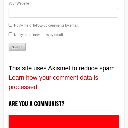
Your Website
Notify me of follow-up comments by email.
Notify me of new posts by email.
This site uses Akismet to reduce spam.
Learn how your comment data is
processed.
ARE YOU A COMMUNIST?