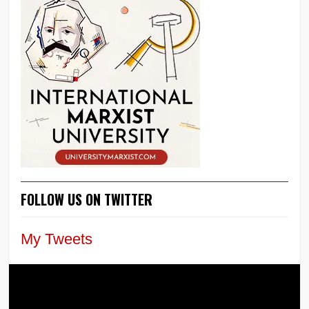
FOLLOW US ON TWITTER
My Tweets