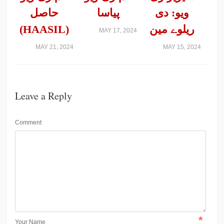
ویو: دی
پیاسا
حاصل
ریلوے مین
(HAASIL)
MAY 17, 2024
MAY 21, 2024
MAY 15, 2024
Leave a Reply
Comment
*
Your Name