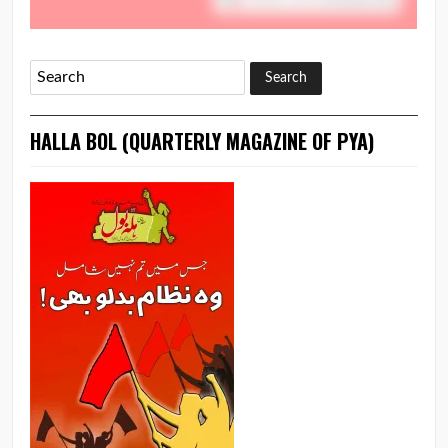
HALLA BOL (QUARTERLY MAGAZINE OF PYA)