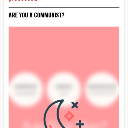
ARE YOU A COMMUNIST?