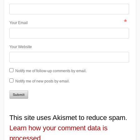
*
Your Email
Your Website
Notify me of follow-up comments by email.
Notify me of new posts by email.
This site uses Akismet to reduce spam.
Learn how your comment data is
processed.