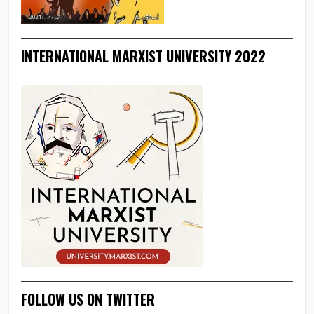
INTERNATIONAL MARXIST UNIVERSITY 2022
FOLLOW US ON TWITTER