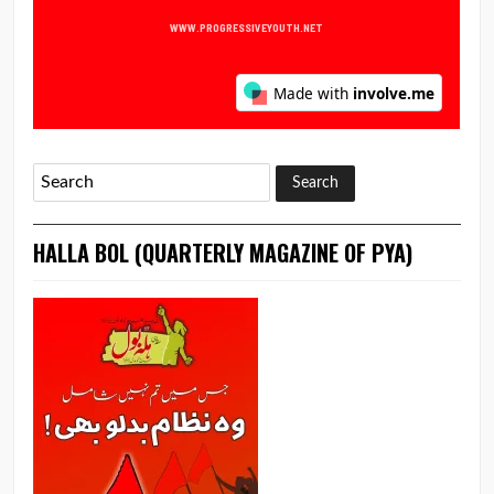
HALLA BOL (QUARTERLY MAGAZINE OF PYA)