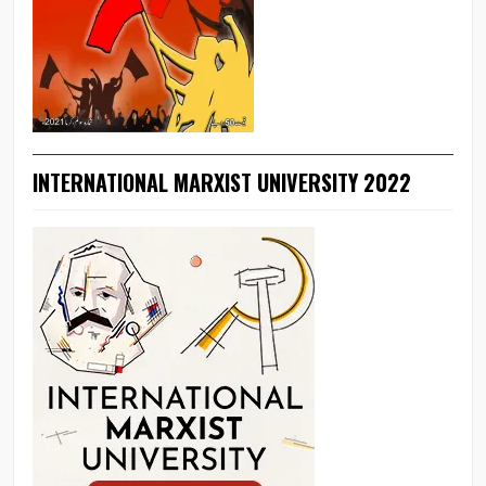
INTERNATIONAL MARXIST UNIVERSITY 2022