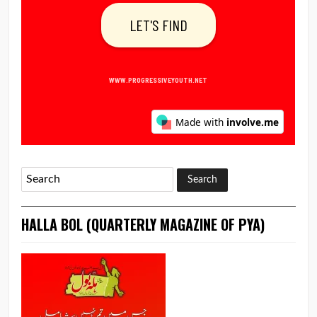
HALLA BOL (QUARTERLY MAGAZINE OF PYA)