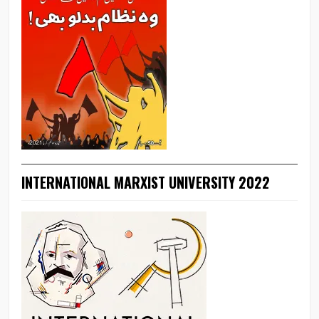
INTERNATIONAL MARXIST UNIVERSITY 2022