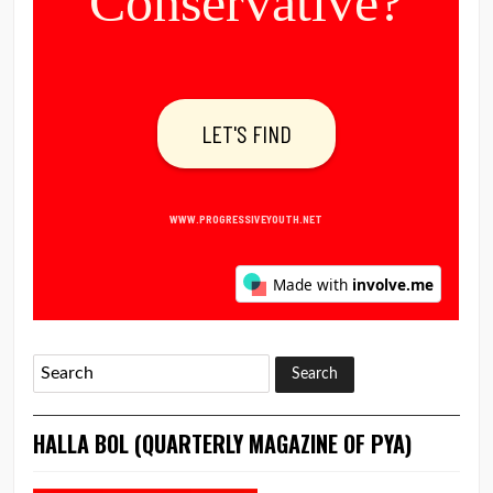
HALLA BOL (QUARTERLY MAGAZINE OF PYA)