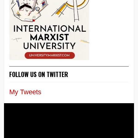
FOLLOW US ON TWITTER
My Tweets