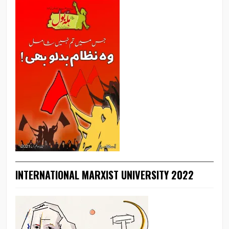
INTERNATIONAL MARXIST UNIVERSITY 2022