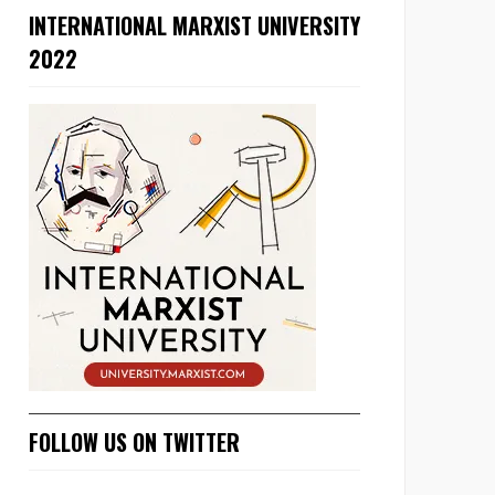
INTERNATIONAL MARXIST UNIVERSITY
2022
FOLLOW US ON TWITTER