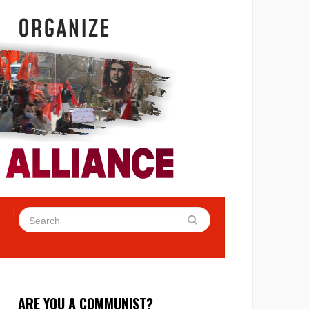
ARE YOU A COMMUNIST?