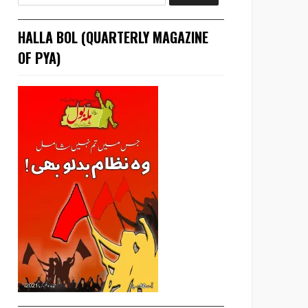
HALLA BOL (QUARTERLY MAGAZINE
OF PYA)