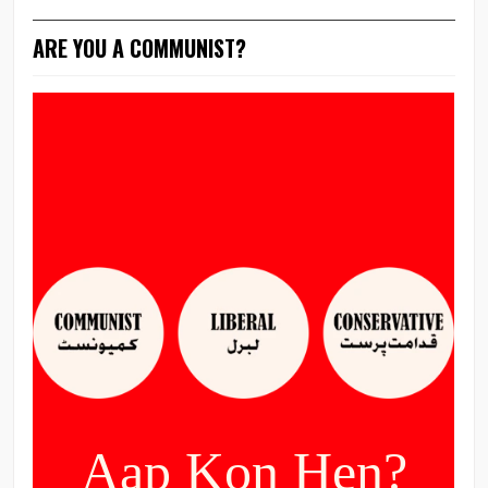
ARE YOU A COMMUNIST?