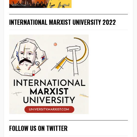
INTERNATIONAL MARXIST UNIVERSITY 2022
FOLLOW US ON TWITTER