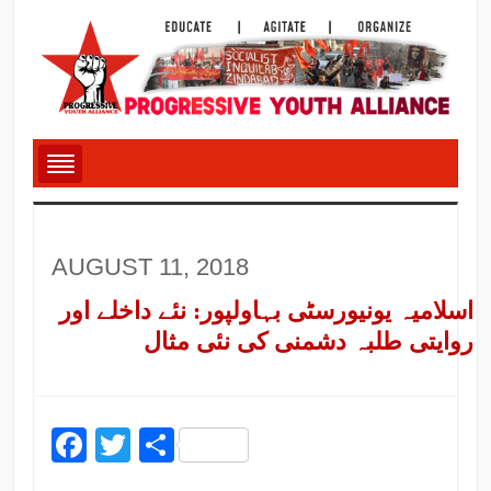
AUGUST 11, 2018
اسلامیہ یونیورسٹی بہاولپور: نئے داخلے اور
روایتی طلبہ دشمنی کی نئی مثال
Facebook
Twitter
Share