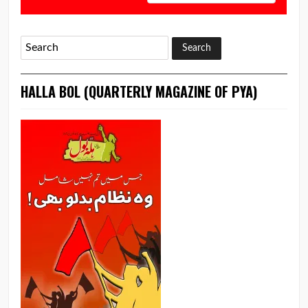
HALLA BOL (QUARTERLY MAGAZINE OF PYA)