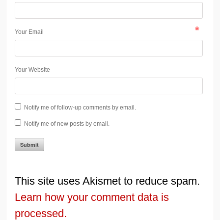
*
Your Email
Your Website
Notify me of follow-up comments by email.
Notify me of new posts by email.
This site uses Akismet to reduce spam.
Learn how your comment data is
processed.