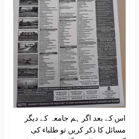
اس کے بعد اگر ہم جامعہ کے دیگر
مسائل کا ذکر کریں تو طلباء کی