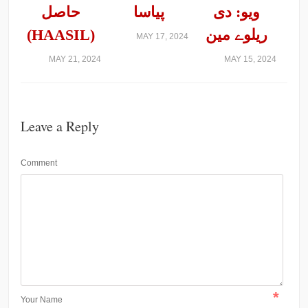
ویو: دی
پیاسا
حاصل
ریلوے مین
(HAASIL)
MAY 17, 2024
MAY 21, 2024
MAY 15, 2024
Leave a Reply
Comment
*
Your Name