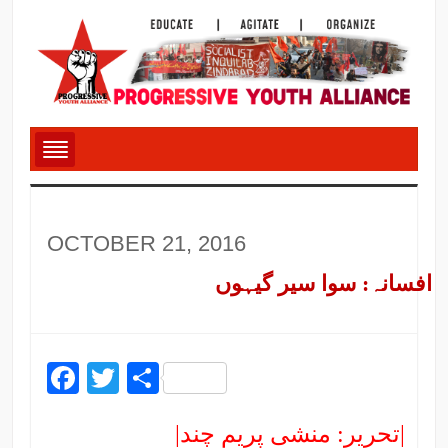
OCTOBER 21, 2016
افسانہ: سوا سیر گیہوں
Facebook
Twitter
Share
|تحریر: منشی پریم چند|