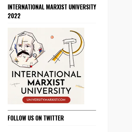
INTERNATIONAL MARXIST UNIVERSITY
2022
FOLLOW US ON TWITTER