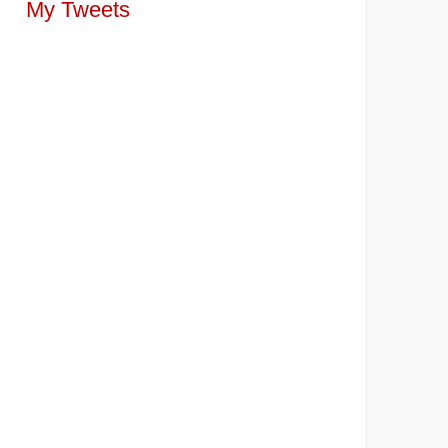
My Tweets