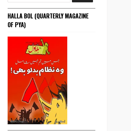
HALLA BOL (QUARTERLY MAGAZINE
OF PYA)