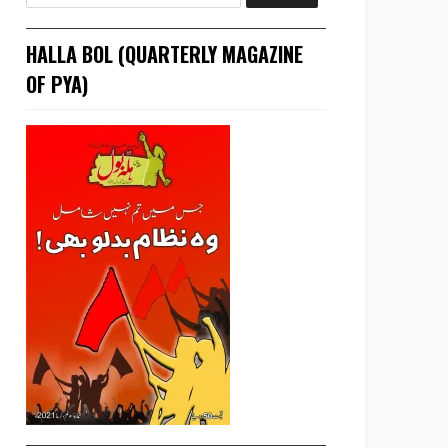
HALLA BOL (QUARTERLY MAGAZINE
OF PYA)