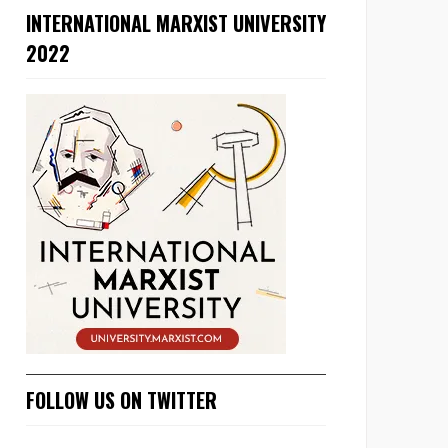
INTERNATIONAL MARXIST UNIVERSITY
2022
FOLLOW US ON TWITTER