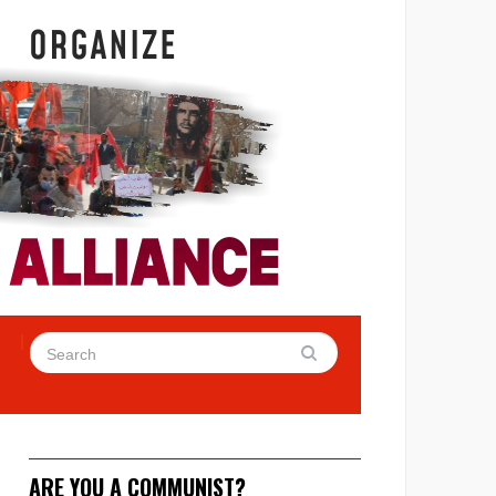
ARE YOU A COMMUNIST?