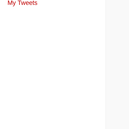
My Tweets