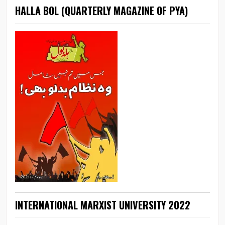
HALLA BOL (QUARTERLY MAGAZINE OF PYA)
INTERNATIONAL MARXIST UNIVERSITY 2022