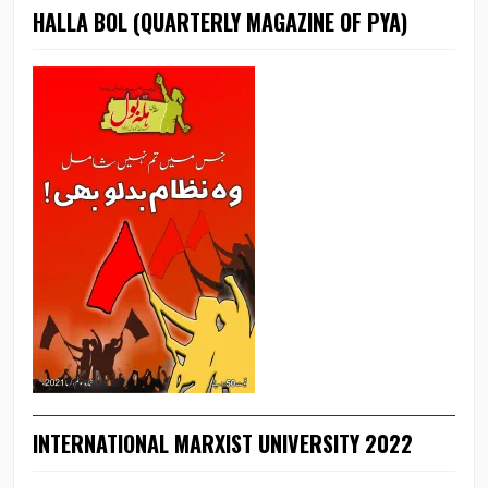
HALLA BOL (QUARTERLY MAGAZINE OF PYA)
INTERNATIONAL MARXIST UNIVERSITY 2022