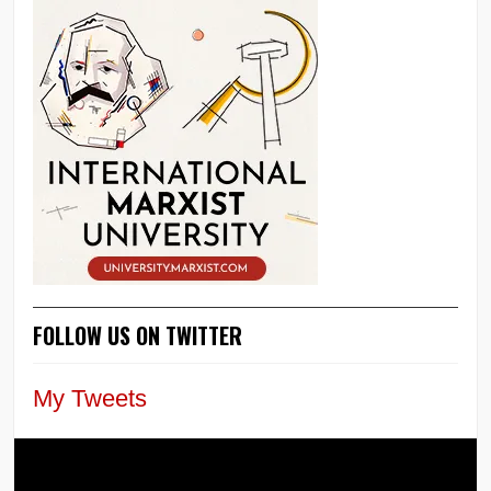
FOLLOW US ON TWITTER
My Tweets