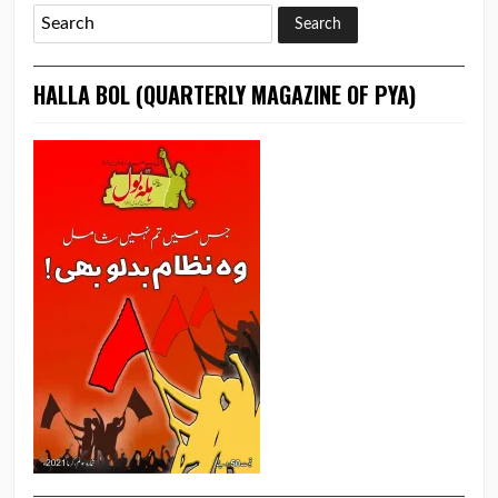
HALLA BOL (QUARTERLY MAGAZINE OF PYA)