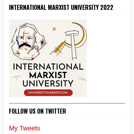
INTERNATIONAL MARXIST UNIVERSITY 2022
FOLLOW US ON TWITTER
My Tweets