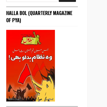
HALLA BOL (QUARTERLY MAGAZINE
OF PYA)