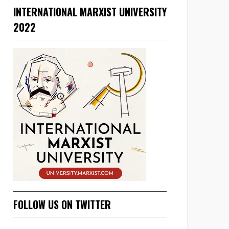
INTERNATIONAL MARXIST UNIVERSITY
2022
FOLLOW US ON TWITTER