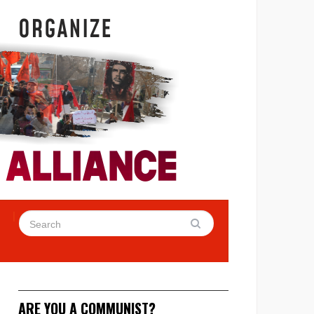
ARE YOU A COMMUNIST?