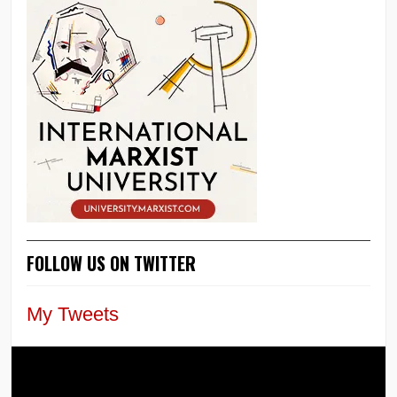
FOLLOW US ON TWITTER
My Tweets