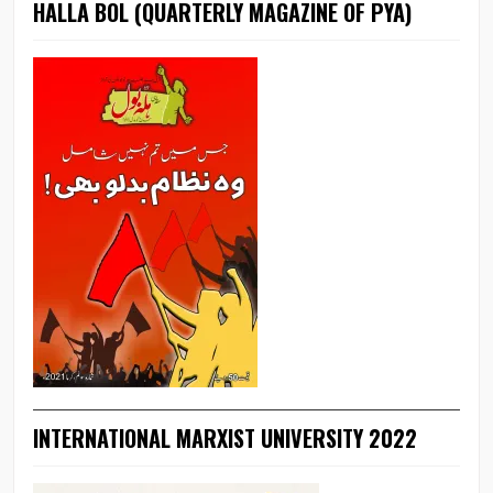
HALLA BOL (QUARTERLY MAGAZINE OF PYA)
INTERNATIONAL MARXIST UNIVERSITY 2022