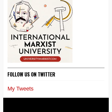
FOLLOW US ON TWITTER
My Tweets