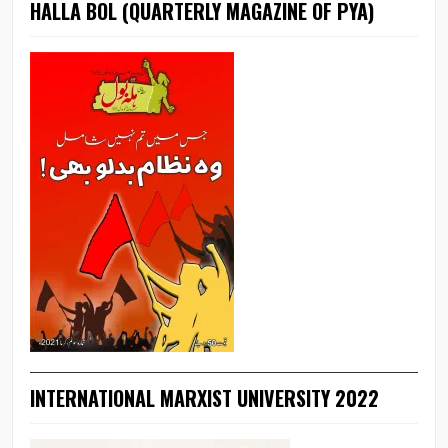
HALLA BOL (QUARTERLY MAGAZINE OF PYA)
INTERNATIONAL MARXIST UNIVERSITY 2022