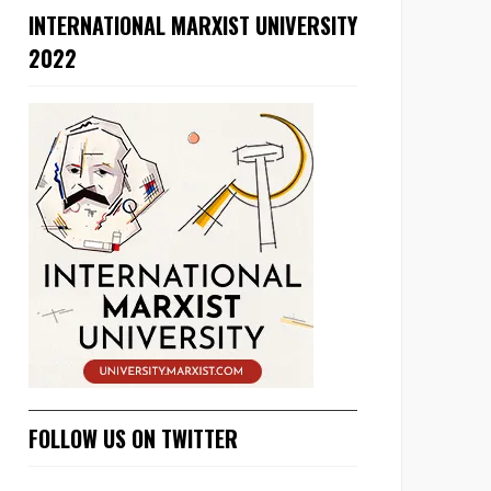
INTERNATIONAL MARXIST UNIVERSITY
2022
FOLLOW US ON TWITTER