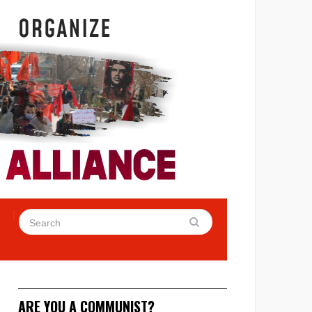
ARE YOU A COMMUNIST?