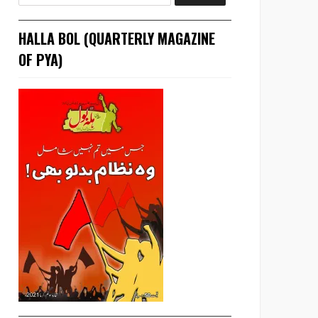
HALLA BOL (QUARTERLY MAGAZINE
OF PYA)