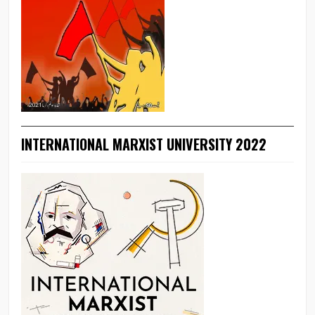
INTERNATIONAL MARXIST UNIVERSITY 2022