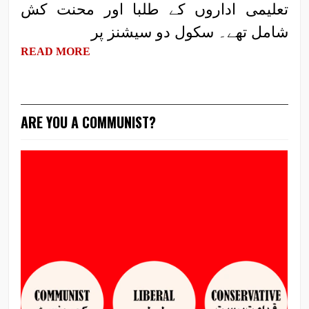
تعلیمی اداروں کے طلبا اور محنت کش
شامل تھے۔ سکول دو سیشنز پر
READ MORE
ARE YOU A COMMUNIST?