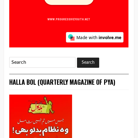
HALLA BOL (QUARTERLY MAGAZINE OF PYA)