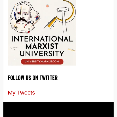
FOLLOW US ON TWITTER
My Tweets