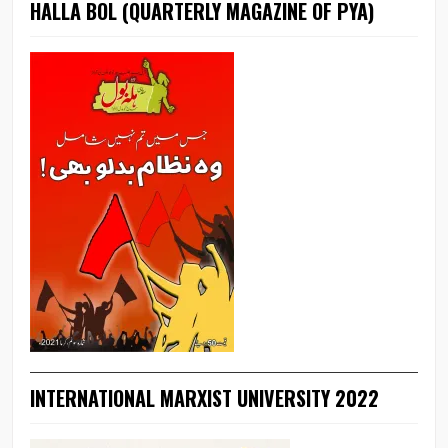
HALLA BOL (QUARTERLY MAGAZINE OF PYA)
INTERNATIONAL MARXIST UNIVERSITY 2022