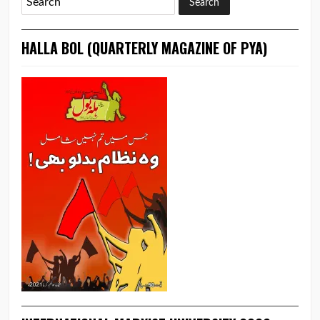
HALLA BOL (QUARTERLY MAGAZINE OF PYA)