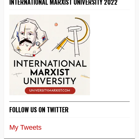
INTERNATIONAL MARXIST UNIVERSITY 2022
FOLLOW US ON TWITTER
My Tweets