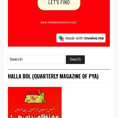
HALLA BOL (QUARTERLY MAGAZINE OF PYA)