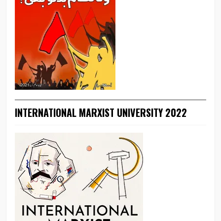
INTERNATIONAL MARXIST UNIVERSITY 2022