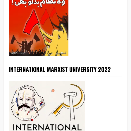
INTERNATIONAL MARXIST UNIVERSITY 2022