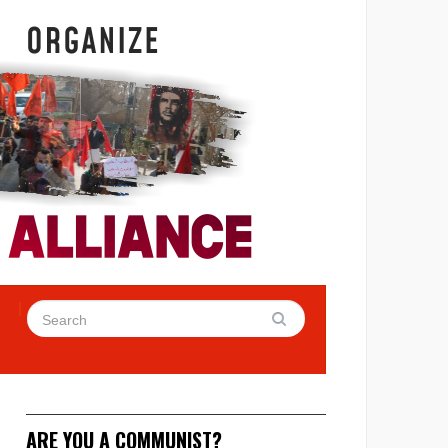
ARE YOU A COMMUNIST?