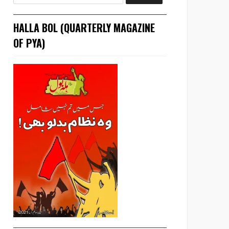
HALLA BOL (QUARTERLY MAGAZINE
OF PYA)