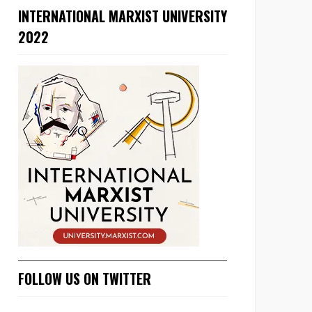
INTERNATIONAL MARXIST UNIVERSITY
2022
FOLLOW US ON TWITTER