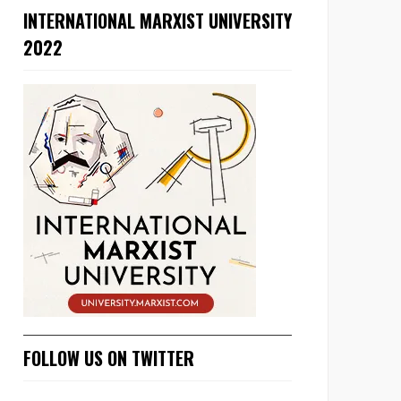
INTERNATIONAL MARXIST UNIVERSITY
2022
FOLLOW US ON TWITTER