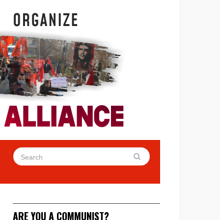
ARE YOU A COMMUNIST?