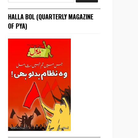
HALLA BOL (QUARTERLY MAGAZINE
OF PYA)