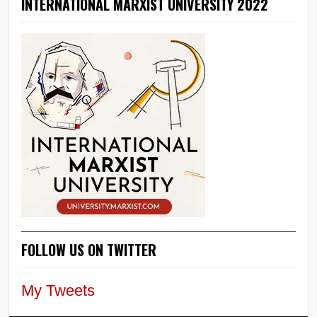
INTERNATIONAL MARXIST UNIVERSITY 2022
FOLLOW US ON TWITTER
My Tweets