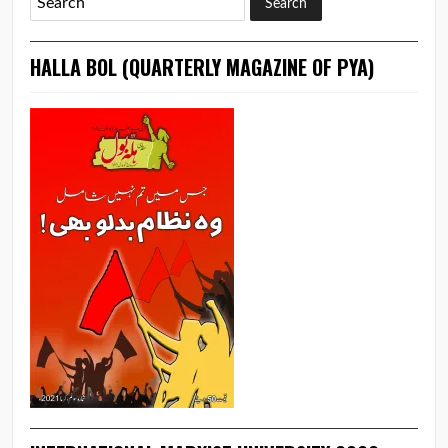
HALLA BOL (QUARTERLY MAGAZINE OF PYA)