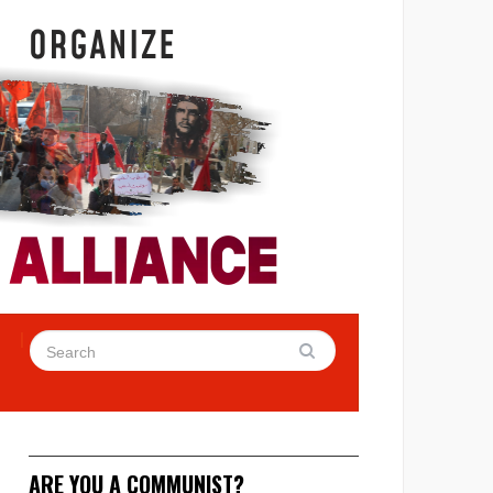
ARE YOU A COMMUNIST?