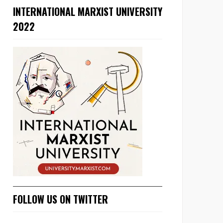
INTERNATIONAL MARXIST UNIVERSITY
2022
FOLLOW US ON TWITTER