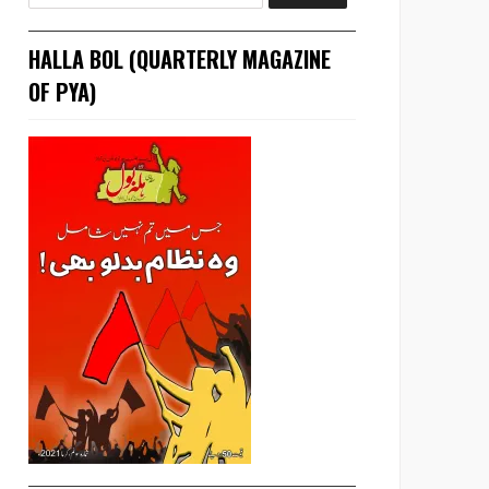
HALLA BOL (QUARTERLY MAGAZINE
OF PYA)