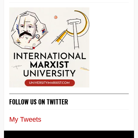
FOLLOW US ON TWITTER
My Tweets