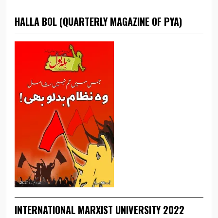
HALLA BOL (QUARTERLY MAGAZINE OF PYA)
INTERNATIONAL MARXIST UNIVERSITY 2022