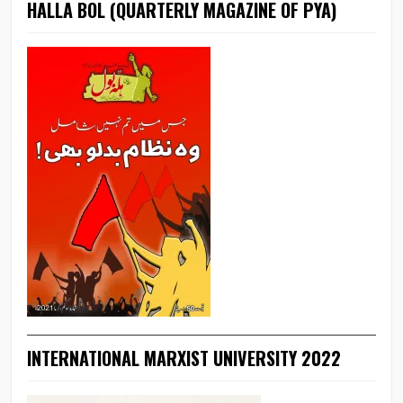
HALLA BOL (QUARTERLY MAGAZINE OF PYA)
INTERNATIONAL MARXIST UNIVERSITY 2022