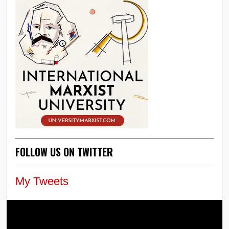
FOLLOW US ON TWITTER
My Tweets