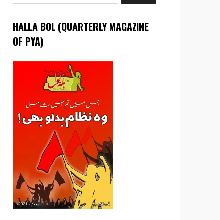
HALLA BOL (QUARTERLY MAGAZINE
OF PYA)