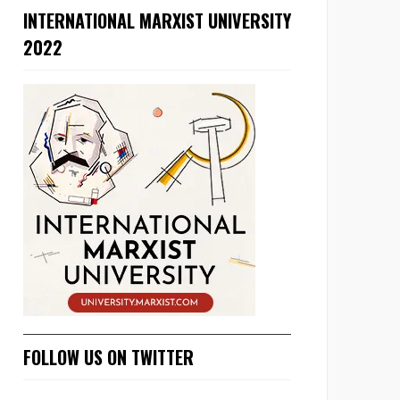
INTERNATIONAL MARXIST UNIVERSITY
2022
FOLLOW US ON TWITTER