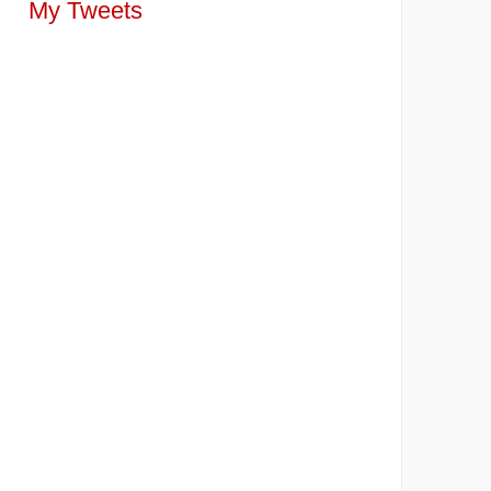
My Tweets