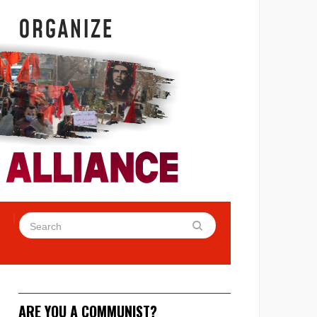
ARE YOU A COMMUNIST?