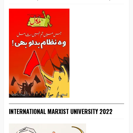
INTERNATIONAL MARXIST UNIVERSITY 2022