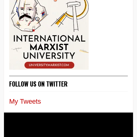
FOLLOW US ON TWITTER
My Tweets