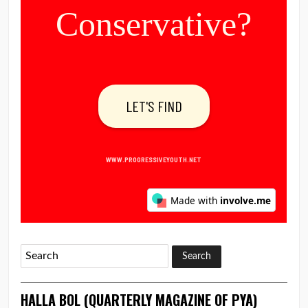
HALLA BOL (QUARTERLY MAGAZINE OF PYA)