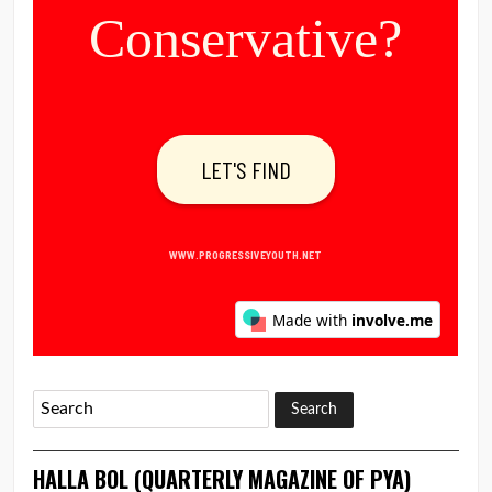
HALLA BOL (QUARTERLY MAGAZINE OF PYA)