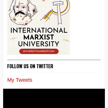
FOLLOW US ON TWITTER
My Tweets