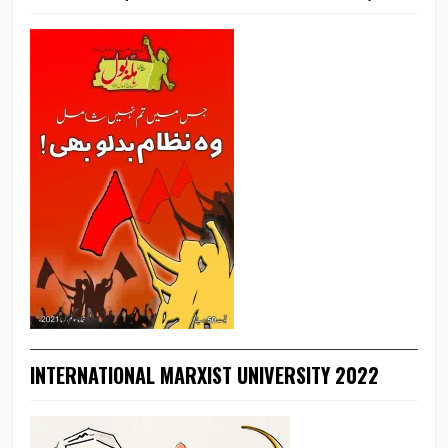
INTERNATIONAL MARXIST UNIVERSITY 2022